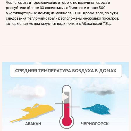
Черногорска и переключение второго по величине города в
республике (более 60 социальных объектов и свыше 500
многоквартирных домов) на мощность ТЭЦ. Кроме того, по пути
следования тепломагистрали расположены несколько поселков,
которые также планируется подключить к Абаканской ТЭЦ.