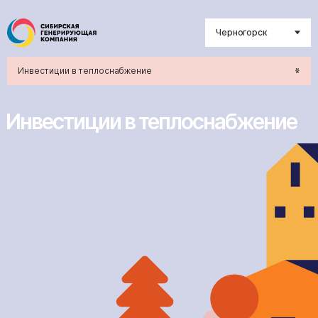
Черногорск
Инвестиции в теплоснабжение
Инвестиции в теплоснабжение