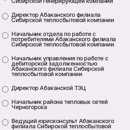
Сибирской генерирующей компании
Директор Абаканского филиала
Сибирской теплосбытовой компании
Начальник отдела по работе с
потребителями Абаканского филиала
Сибирской теплосбытовой компании
Начальник управления по работе с
дебиторской задолженностью
Абаканского филиала Сибирской
теплосбытовой компании
Директор Абаканской ТЭЦ
Начальник района тепловых сетей
Черногорска
Ведущий юрисконсульт Абаканского
филиала Сибирской теплосбытовой