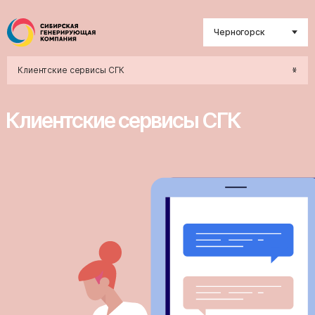
Черногорск
Клиентские сервисы СГК
Клиентские сервисы СГК