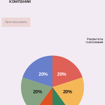
компании
Проголосовать
Результаты
голосования