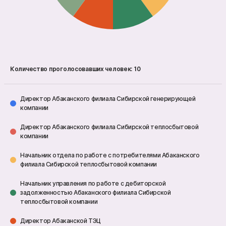
Количество проголосовавших человек:
10
Директор Абаканского филиала Сибирской генерирующей
компании
Директор Абаканского филиала Сибирской теплосбытовой
компании
Начальник отдела по работе с потребителями Абаканского
филиала Сибирской теплосбытовой компании
Начальник управления по работе с дебиторской
задолженностью Абаканского филиала Сибирской
теплосбытовой компании
Директор Абаканской ТЭЦ