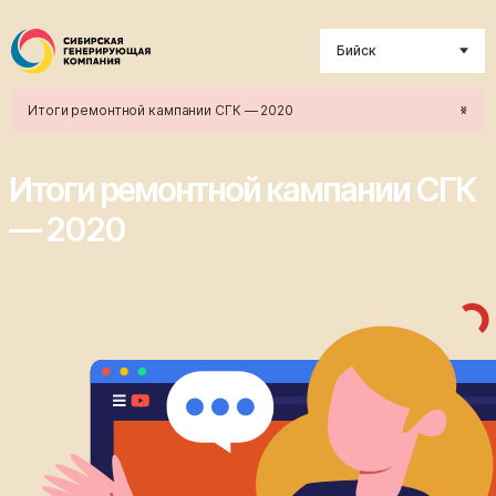
Бийск
Итоги ремонтной кампании СГК — 2020
Итоги ремонтной кампании СГК
— 2020