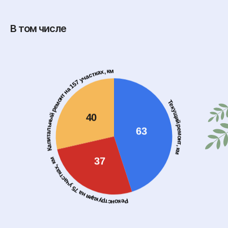
В том числе