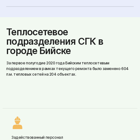
Теплосетевое
подразделения СГК в
городе Бийске
За первое полугодие 2020 года Бийским теплосетевым
подразделением в рамках текущего ремонта было заменено 604
п.м. тепловых сетей на 204 объектах.
Задействованный персонал