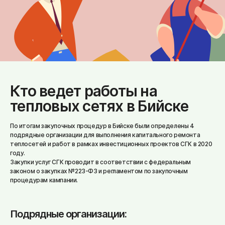
Кто ведет работы на
тепловых сетях в Бийске
По итогам закупочных процедур в Бийске были определены 4
подрядные организации для выполнения капитального ремонта
теплосетей и работ в рамках инвестиционных проектов СГК в 2020
году.
Закупки услуг СГК проводит в соответствии с федеральным
законом о закупках №223-ФЗ и регламентом по закупочным
процедурам кампании.
Подрядные организации: