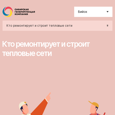
Бийск
Кто ремонтирует и строит тепловые сети
Кто ремонтирует и строит
тепловые сети