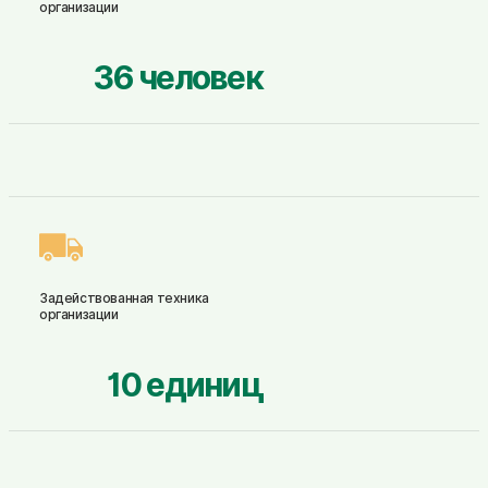
организации
36
человек
Задействованная техника
организации
10
единиц