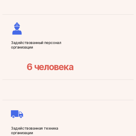
Задействованный персонал
организации
6
человека
Задействованная техника
организации