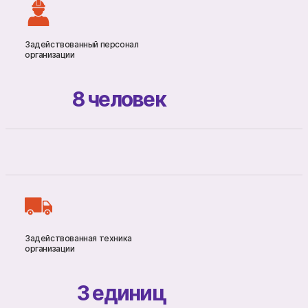
Задействованный персонал
организации
8
человек
Задействованная техника
организации
3
единиц