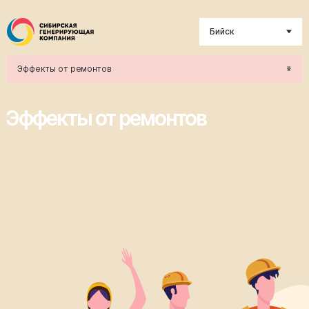
Бийск
Эффекты от ремонтов
Эффекты от ремонтов