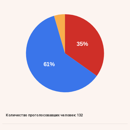
Количество проголосовавших человек:
132