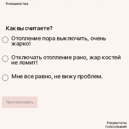
большинства.
Как вы считаете?
Отопление пора выключить, очень
жарко!
Отключать отопление рано, жар костей
не ломит!
Мне все равно, не вижу проблем.
Проголосовать
Результаты
голосования