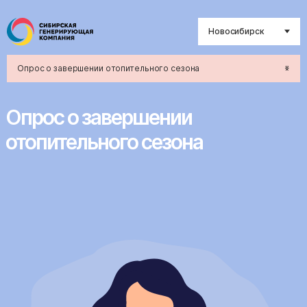
Новосибирск
Опрос о завершении отопительного сезона
Опрос о завершении
отопительного сезона