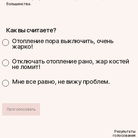
большинства.
Как вы считаете?
Отопление пора выключить, очень
жарко!
Отключать отопление рано, жар костей
не ломит!
Мне все равно, не вижу проблем.
Проголосовать
Результаты
голосования