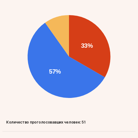
Количество проголосовавших человек:
51