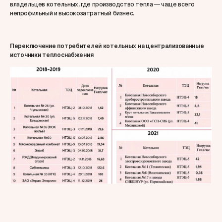
владельцев котельных, где производство тепла — чаще всего
непрофильный и высокозатратный бизнес.
Переключение потребителей котельных на централизованные
источники теплоснабжения