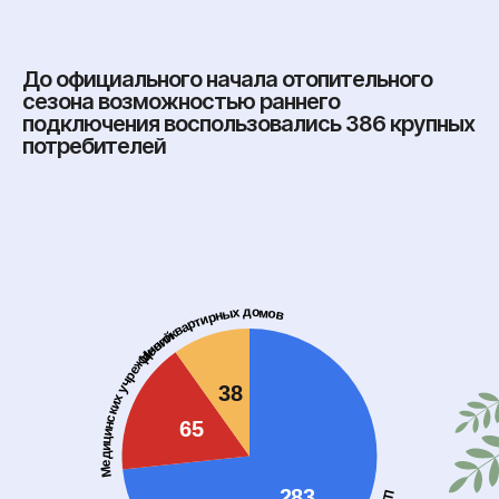
До официального начала отопительного
сезона возможностью раннего
подключения воспользовались 386 крупных
потребителей