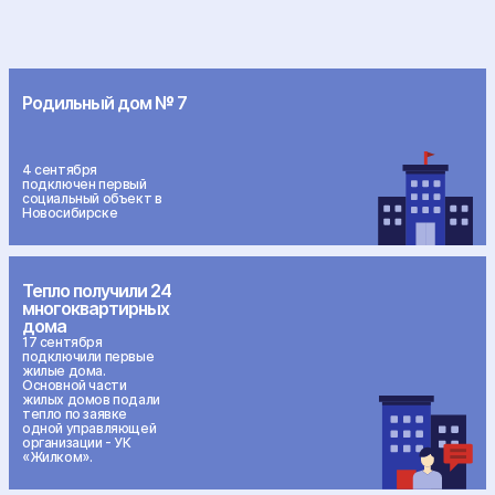
Родильный дом № 7
4 сентября
подключен первый
социальный объект в
Новосибирске
Тепло получили 24
многоквартирных
дома
17 сентября
подключили первые
жилые дома.
Основной части
жилых домов подали
тепло по заявке
одной управляющей
организации - УК
«Жилком».