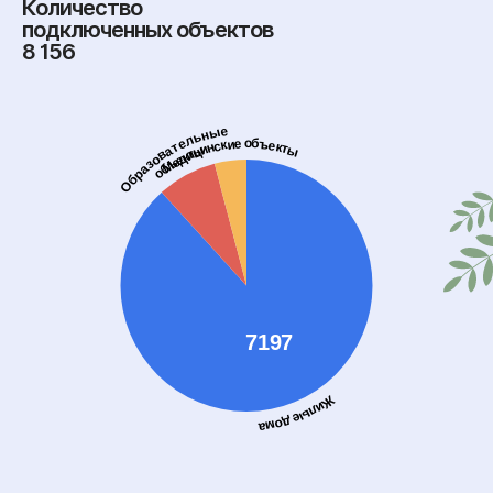
Количество
подключенных объектов
8 156