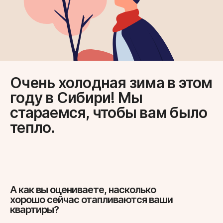
Очень холодная зима в этом
году в Сибири! Мы
стараемся, чтобы вам было
тепло.
А как вы оцениваете, насколько
хорошо сейчас отапливаются ваши
квартиры?