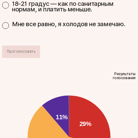
18-21 градус — как по санитарным
нормам, и платить меньше.
Мне все равно, я холодов не замечаю.
Проголосовать
Результаты
голосования