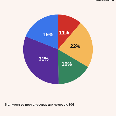
Количество проголосовавших человек:
901