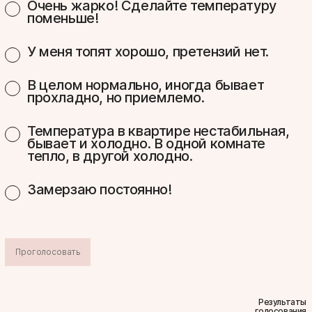
Очень жарко! Сделайте температуру
поменьше!
У меня топят хорошо, претензий нет.
В целом нормально, иногда бывает
прохладно, но приемлемо.
Температура в квартире нестабильная,
бывает и холодно. В одной комнате
тепло, в другой холодно.
Замерзаю постоянно!
Проголосовать
Результаты
голосования